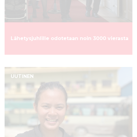
Lähetysjuhlille odotetaan noin 3000 vierasta
UUTINEN