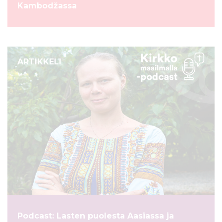
Kambodžassa
ARTIKKELI
Podcast: Lasten puolesta Aasiassa ja