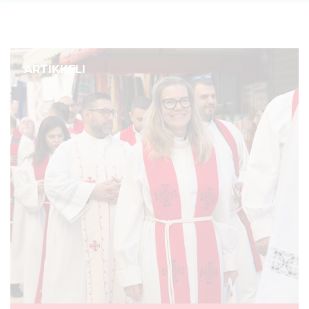
ARTIKKELI