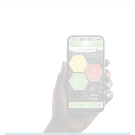
ARTIKKELI