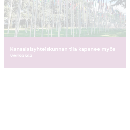
Kansalaisyhteiskunnan tila kapenee myös
verkossa