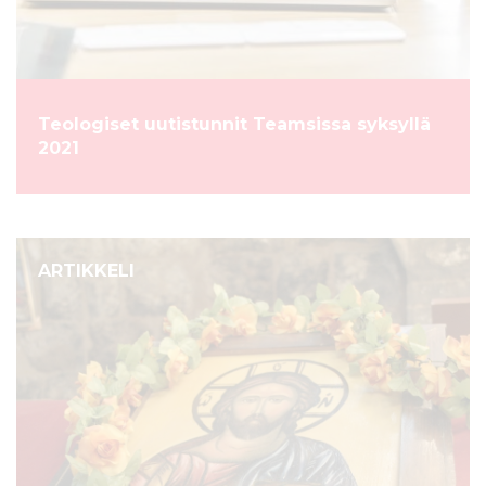
Teologiset uutistunnit Teamsissa syksyllä
2021
ARTIKKELI