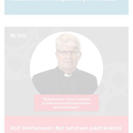
BLOGI
Rolf Steffansson: Nyt tarvitaan päättäväistä