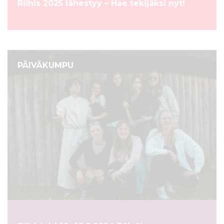
Riihis 2025 lähestyy – Hae tekijäksi nyt!
PÄIVÄKUMPU