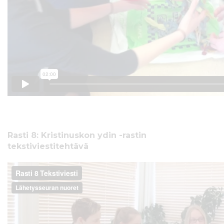
Rasti 8: Kristinuskon ydin -rastin
tekstiviestitehtävä