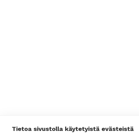
Tietoa sivustolla käytetyistä evästeistä